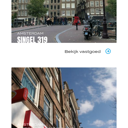
AMSTERDAM
SINGEL 319
Bekijk vastgoed
AMSTERDAM