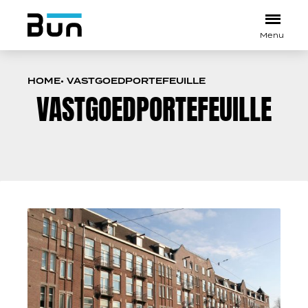
HOME
VASTGOEDPORTEFEUILLE
VASTGOEDPORTEFEUILLE