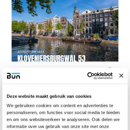
AMSTERDAM
KLOVENIERSBURGWAL 53
Bekijk vastgoed
Deze website maakt gebruik van cookies
We gebruiken cookies om content en advertenties te
personaliseren, om functies voor social media te bieden
en om ons websiteverkeer te analyseren. Ook delen we
informatie over uw gebruik van onze site met onze