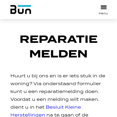
REPARATIE
MELDEN
Huurt u bij ons en is er iets stuk in de
woning? Via onderstaand formulier
kunt u een reparatiemelding doen.
Voordat u een melding wilt maken,
dient u in het
Besluit Kleine
Herstellingen
na te gaan of de