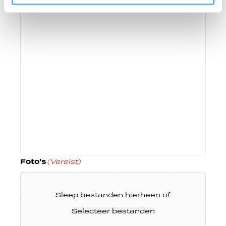
Foto's
(Vereist)
Sleep bestanden hierheen of
Selecteer bestanden