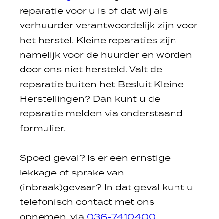
reparatie voor u is of dat wij als
verhuurder verantwoordelijk zijn voor
het herstel. Kleine reparaties zijn
namelijk voor de huurder en worden
door ons niet hersteld. Valt de
reparatie buiten het Besluit Kleine
Herstellingen? Dan kunt u de
reparatie melden via onderstaand
formulier.
Spoed geval? Is er een ernstige
lekkage of sprake van
(inbraak)gevaar? In dat geval kunt u
telefonisch contact met ons
opnemen, via
036-7410400
.